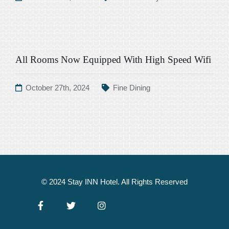
All Rooms Now Equipped With High Speed Wifi
October 27th, 2024
Fine Dining
© 2024 Stay INN Hotel. All Rights Reserved