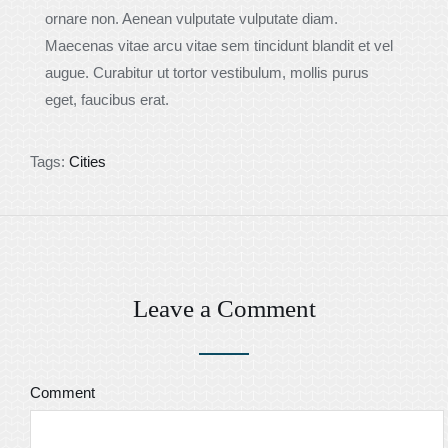
ornare non. Aenean vulputate vulputate diam.
Maecenas vitae arcu vitae sem tincidunt blandit et vel
augue. Curabitur ut tortor vestibulum, mollis purus
eget, faucibus erat.
Tags:
Cities
Leave a Comment
Comment