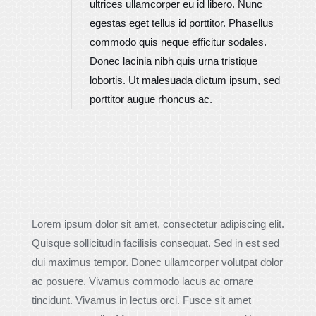
ultrices ullamcorper eu id libero. Nunc
egestas eget tellus id porttitor. Phasellus
commodo quis neque efficitur sodales.
Donec lacinia nibh quis urna tristique
lobortis. Ut malesuada dictum ipsum, sed
porttitor augue rhoncus ac.
Lorem ipsum dolor sit amet, consectetur adipiscing elit.
Quisque sollicitudin facilisis consequat. Sed in est sed
dui maximus tempor. Donec ullamcorper volutpat dolor
ac posuere. Vivamus commodo lacus ac ornare
tincidunt. Vivamus in lectus orci. Fusce sit amet