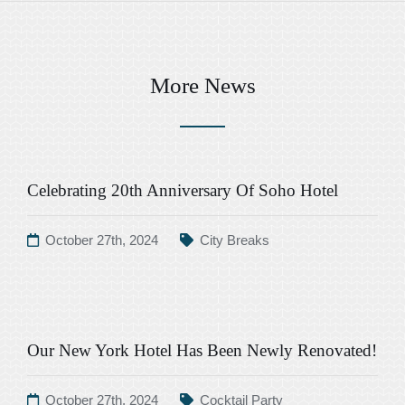
More News
Celebrating 20th Anniversary Of Soho Hotel
October 27th, 2024
City Breaks
Our New York Hotel Has Been Newly Renovated!
October 27th, 2024
Cocktail Party