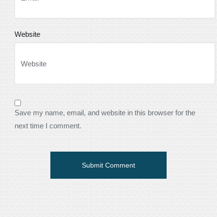
Website
Save my name, email, and website in this browser for the
next time I comment.