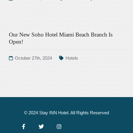
Our New Soho Hotel Miami Beach Branch Is
Open!
October 27th, 2024
Hotels
© 2024 Stay INN Hotel. All Rights Reserved