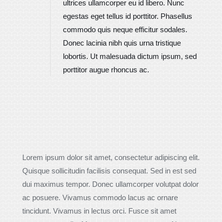
ultrices ullamcorper eu id libero. Nunc
egestas eget tellus id porttitor. Phasellus
commodo quis neque efficitur sodales.
Donec lacinia nibh quis urna tristique
lobortis. Ut malesuada dictum ipsum, sed
porttitor augue rhoncus ac.
Lorem ipsum dolor sit amet, consectetur adipiscing elit.
Quisque sollicitudin facilisis consequat. Sed in est sed
dui maximus tempor. Donec ullamcorper volutpat dolor
ac posuere. Vivamus commodo lacus ac ornare
tincidunt. Vivamus in lectus orci. Fusce sit amet