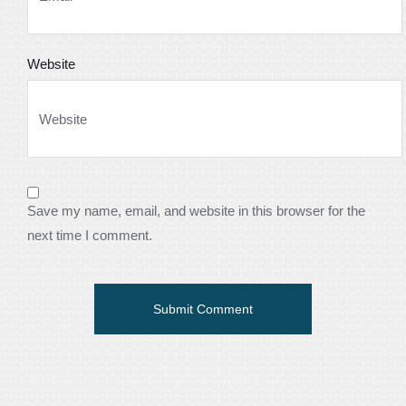
Website
Save my name, email, and website in this browser for the
next time I comment.