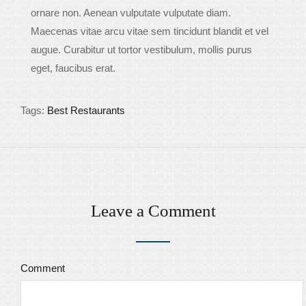
ornare non. Aenean vulputate vulputate diam.
Maecenas vitae arcu vitae sem tincidunt blandit et vel
augue. Curabitur ut tortor vestibulum, mollis purus
eget, faucibus erat.
Tags:
Best Restaurants
Leave a Comment
Comment