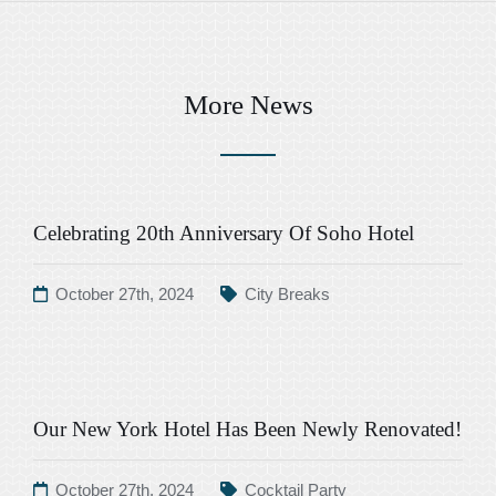
More News
Celebrating 20th Anniversary Of Soho Hotel
October 27th, 2024
City Breaks
Our New York Hotel Has Been Newly Renovated!
October 27th, 2024
Cocktail Party