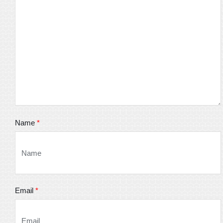
Name
*
Email
*