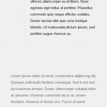
ultrices ullamcorper eu id libero. Nunc
egestas eget tellus id porttitor. Phasellus
commodo quis neque efficitur sodales.
Donec lacinia nibh quis urna tristique
lobortis. Ut malesuada dictum ipsum, sed
porttitor augue rhoncus ac.
Lorem ipsum dolor sit amet, consectetur adipiscing elit.
Quisque sollicitudin facilisis consequat. Sed in est sed
dui maximus tempor. Donec ullamcorper volutpat dolor
ac posuere. Vivamus commodo lacus ac ornare
tincidunt. Vivamus in lectus orci. Fusce sit amet