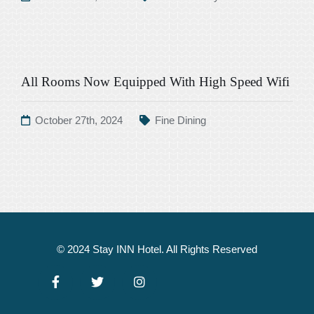
All Rooms Now Equipped With High Speed Wifi
October 27th, 2024
Fine Dining
© 2024 Stay INN Hotel. All Rights Reserved