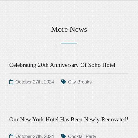
More News
Celebrating 20th Anniversary Of Soho Hotel
October 27th, 2024
City Breaks
Our New York Hotel Has Been Newly Renovated!
October 27th, 2024
Cocktail Party