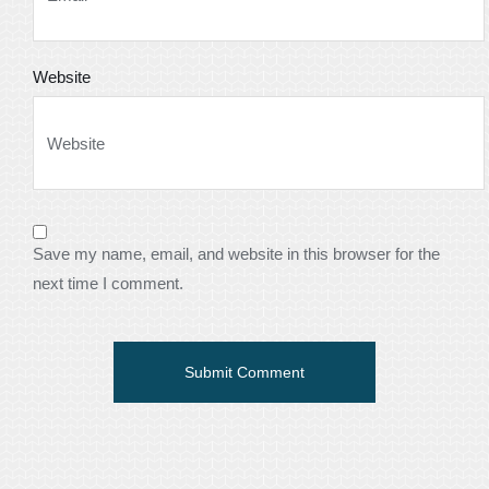
Website
Save my name, email, and website in this browser for the
next time I comment.