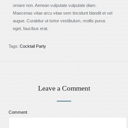
ornare non. Aenean vulputate vulputate diam.
Maecenas vitae arcu vitae sem tincidunt blandit et vel
augue. Curabitur ut tortor vestibulum, mollis purus
eget, faucibus erat.
Tags:
Cocktail Party
Leave a Comment
Comment