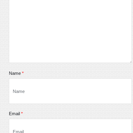
Name
*
Email
*